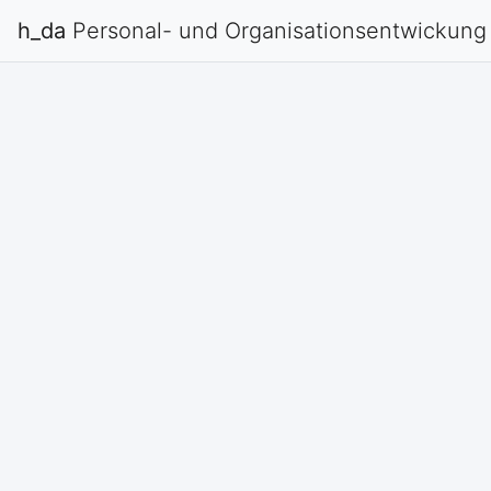
h_da
Personal- und Organisationsentwickung